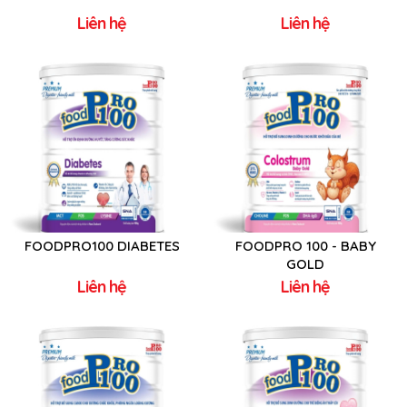
Liên hệ
Liên hệ
FOODPRO100 DIABETES
FOODPRO 100 - BABY
GOLD
Liên hệ
Liên hệ