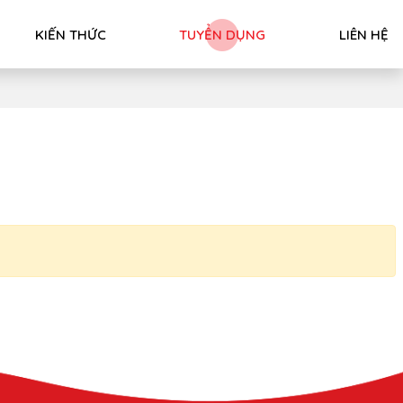
KIẾN THỨC
TUYỂN DỤNG
LIÊN HỆ