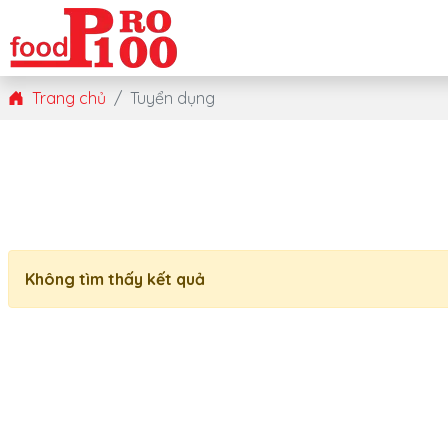
Trang chủ
Tuyển dụng
Không tìm thấy kết quả